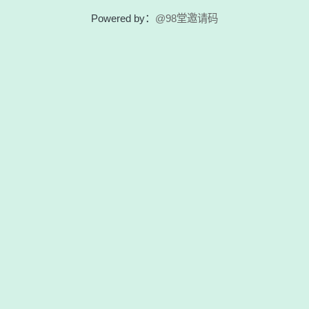
Powered by：
@98堂邀请码