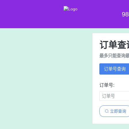
9
订单查
最多只能查询最
订单号查询
订单号:
立即查询
